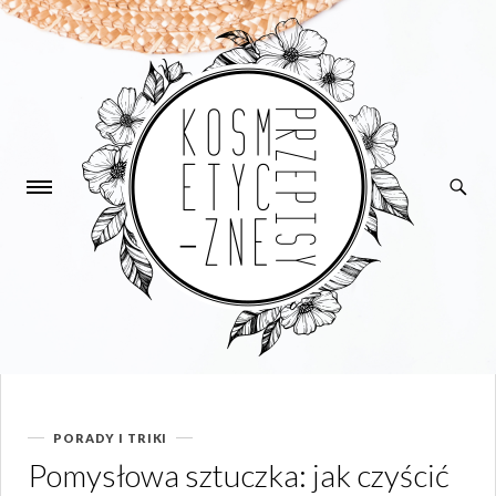
PORADY I TRIKI
Kategorie
Pomysłowa sztuczka: jak czyścić