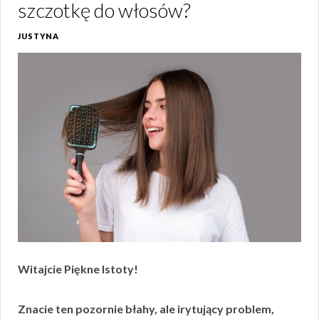
szczotkę do włosów?
JUSTYNA
Witajcie Piękne Istoty!
Znacie ten pozornie błahy, ale irytujący problem,