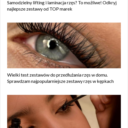
Samodzielny lifting i laminacja rzęs? To możliwe! Odkryj
najlepsze zestawy od TOP marek
Wielki test zestawów do przedłużania rzęs w domu.
Sprawdzam najpopularniejsze zestawy rzęs w kępkach