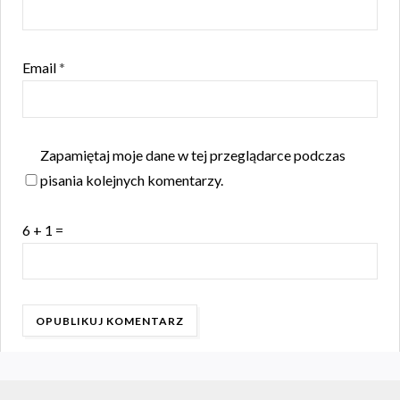
Email
*
Zapamiętaj moje dane w tej przeglądarce podczas
pisania kolejnych komentarzy.
6 + 1 =