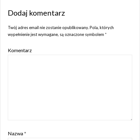
Dodaj komentarz
Twój adres email nie zostanie opublikowany.
Pola, których
wypełnienie jest wymagane, są oznaczone symbolem
*
Komentarz
Nazwa
*