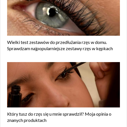
Wielki test zestawów do przedłużania rzęs w domu.
Sprawdzam najpopularniejsze zestawy rzęs w kępkach
Który tusz do rzęs się u mnie sprawdził? Moja opinia o
znanych produktach